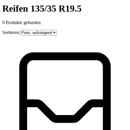
Reifen 135/35 R19.5
0
Produkte gefunden
Sortieren: