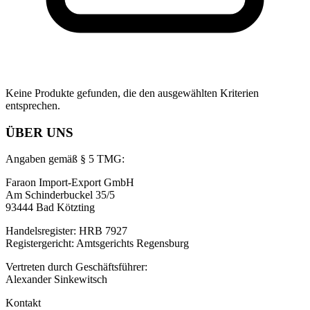
Keine Produkte gefunden, die den ausgewählten Kriterien
entsprechen.
ÜBER UNS
Angaben gemäß § 5 TMG:
Faraon Import-Export GmbH
Am Schinderbuckel 35/5
93444 Bad Kötzting
Handelsregister: HRB 7927
Registergericht: Amtsgerichts Regensburg
Vertreten durch Geschäftsführer:
Alexander Sinkewitsch
Kontakt