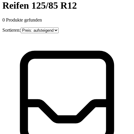
Reifen 125/85 R12
0
Produkte gefunden
Sortieren: