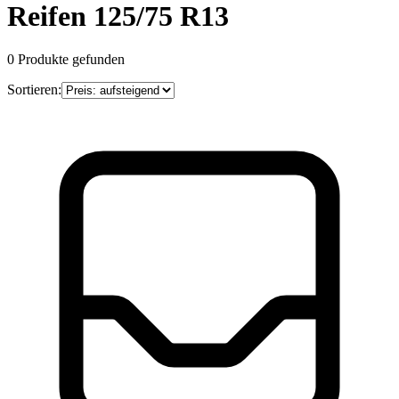
Reifen 125/75 R13
0
Produkte gefunden
Sortieren: