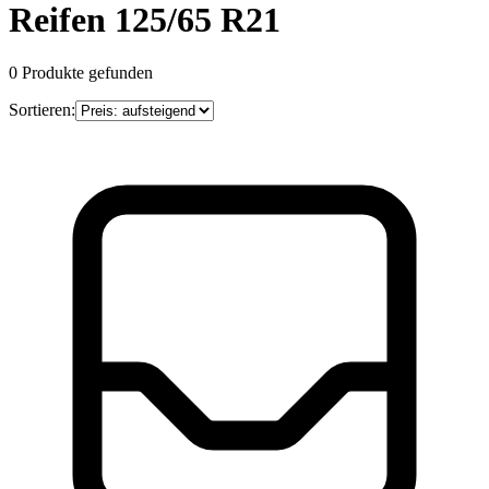
Reifen 125/65 R21
0
Produkte gefunden
Sortieren: