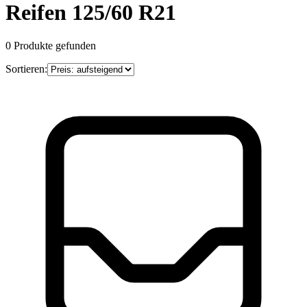
Reifen 125/60 R21
0
Produkte gefunden
Sortieren: