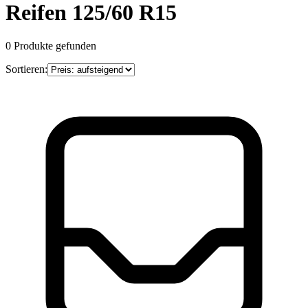
Reifen 125/60 R15
0
Produkte gefunden
Sortieren: