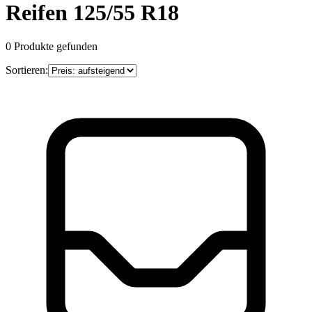
Reifen 125/55 R18
0
Produkte gefunden
Sortieren: