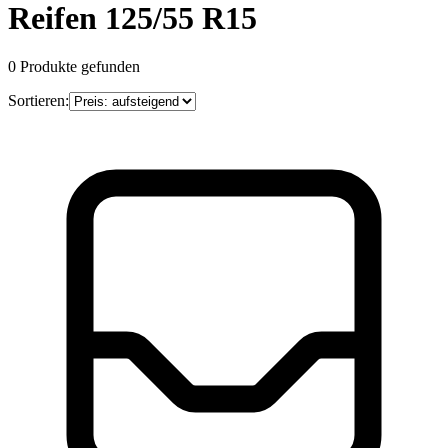
Reifen 125/55 R15
0
Produkte gefunden
Sortieren: