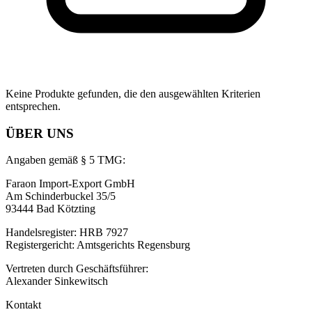
Keine Produkte gefunden, die den ausgewählten Kriterien
entsprechen.
ÜBER UNS
Angaben gemäß § 5 TMG:
Faraon Import-Export GmbH
Am Schinderbuckel 35/5
93444 Bad Kötzting
Handelsregister: HRB 7927
Registergericht: Amtsgerichts Regensburg
Vertreten durch Geschäftsführer:
Alexander Sinkewitsch
Kontakt