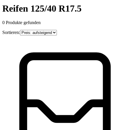
Reifen 125/40 R17.5
0
Produkte gefunden
Sortieren: