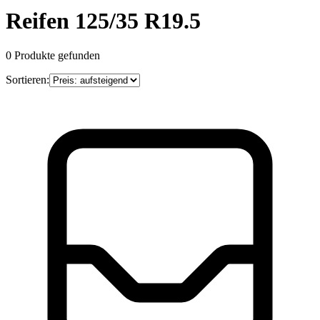
Reifen 125/35 R19.5
0
Produkte gefunden
Sortieren: