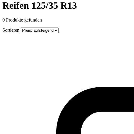
Reifen 125/35 R13
0
Produkte gefunden
Sortieren: