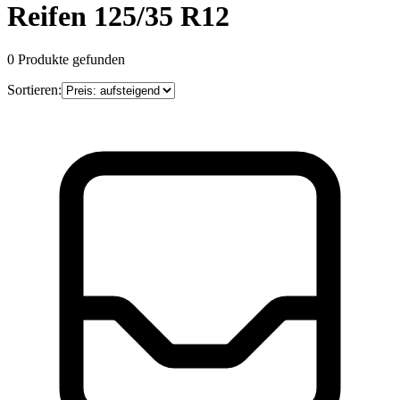
Reifen 125/35 R12
0
Produkte gefunden
Sortieren: