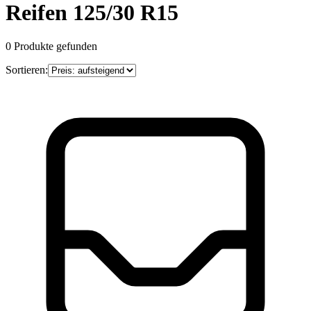
Reifen 125/30 R15
0
Produkte gefunden
Sortieren: