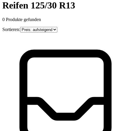
Reifen 125/30 R13
0
Produkte gefunden
Sortieren: