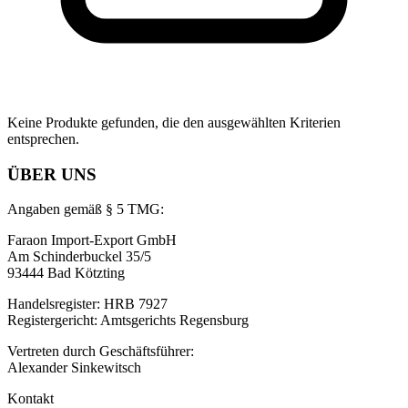
Keine Produkte gefunden, die den ausgewählten Kriterien
entsprechen.
ÜBER UNS
Angaben gemäß § 5 TMG:
Faraon Import-Export GmbH
Am Schinderbuckel 35/5
93444 Bad Kötzting
Handelsregister: HRB 7927
Registergericht: Amtsgerichts Regensburg
Vertreten durch Geschäftsführer:
Alexander Sinkewitsch
Kontakt