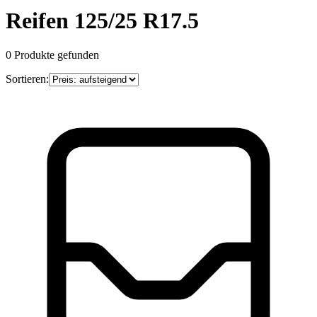
Reifen 125/25 R17.5
0
Produkte gefunden
Sortieren: