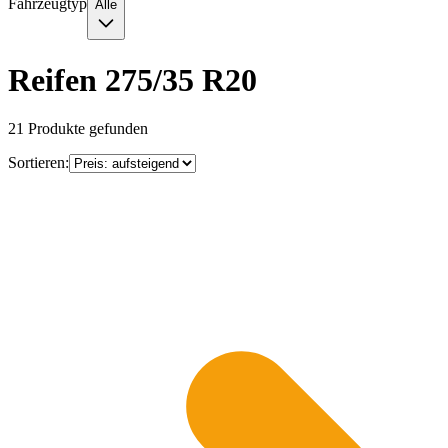
Fahrzeugtyp
Alle
Reifen 275/35 R20
21
Produkte gefunden
Sortieren: