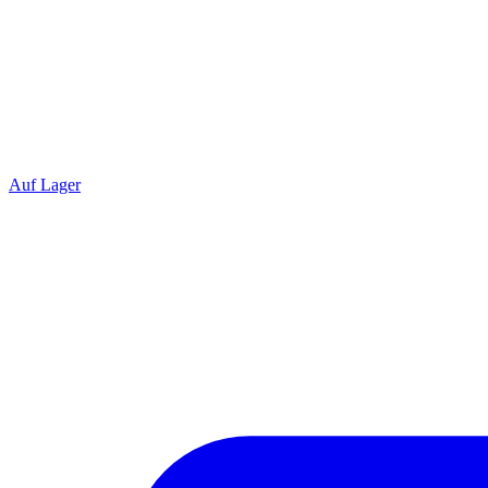
Auf Lager