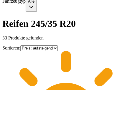
Fahrzeugtyp
Alle
Reifen 245/35 R20
33
Produkte gefunden
Sortieren: