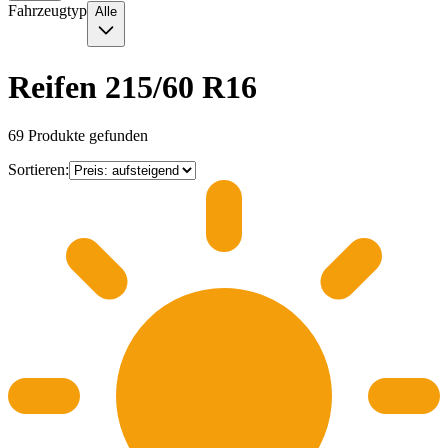
Fahrzeugtyp
Alle
Reifen 215/60 R16
69
Produkte gefunden
Sortieren: