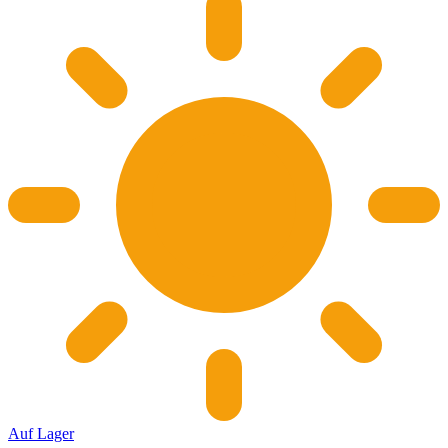
Auf Lager