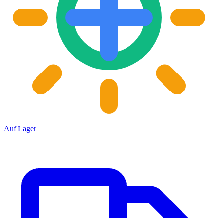
Auf Lager