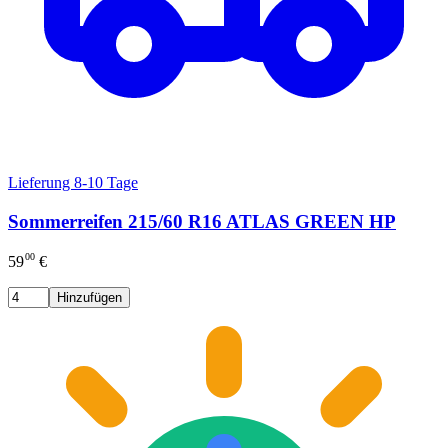
Lieferung 8-10 Tage
Sommerreifen 215/60 R16 ATLAS GREEN HP
00
59
€
Hinzufügen