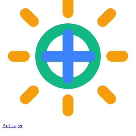
Auf Lager