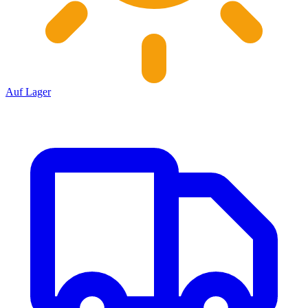
Auf Lager