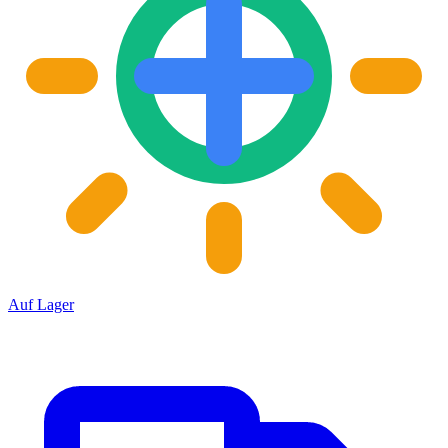
Auf Lager