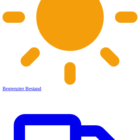
Begrenzter Bestand