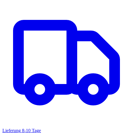
Lieferung 8-10 Tage