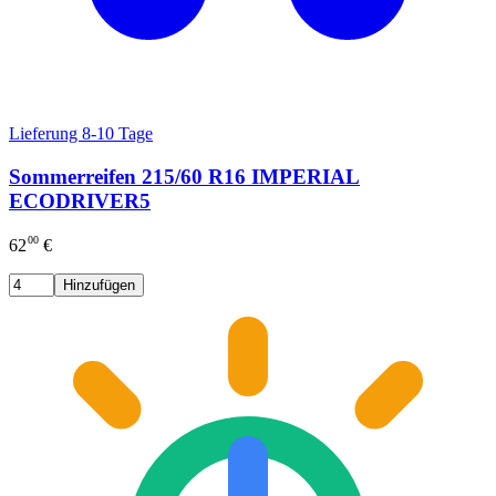
Lieferung 8-10 Tage
Sommerreifen 215/60 R16 IMPERIAL
ECODRIVER5
00
62
€
Hinzufügen