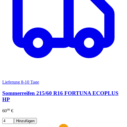
Lieferung 8-10 Tage
Sommerreifen 215/60 R16 FORTUNA ECOPLUS
HP
00
60
€
Hinzufügen