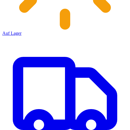
Auf Lager