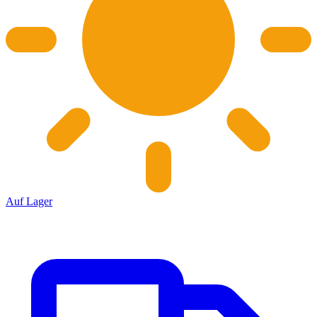
Auf Lager