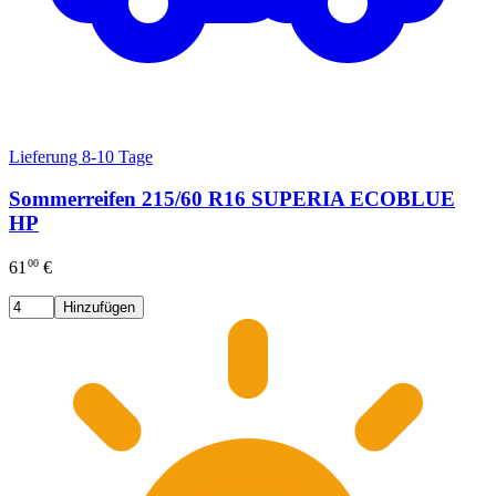
Lieferung 8-10 Tage
Sommerreifen 215/60 R16 SUPERIA ECOBLUE
HP
00
61
€
Hinzufügen