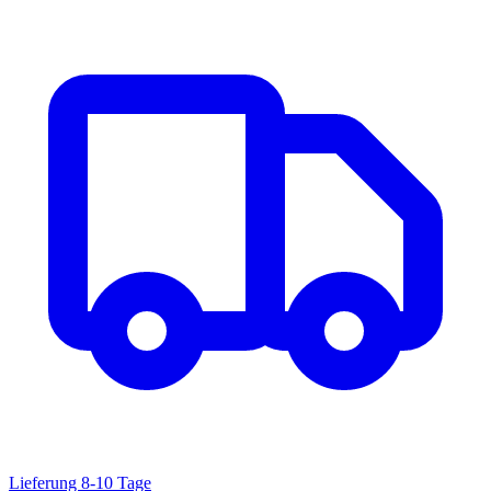
Lieferung 8-10 Tage