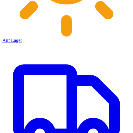
Auf Lager