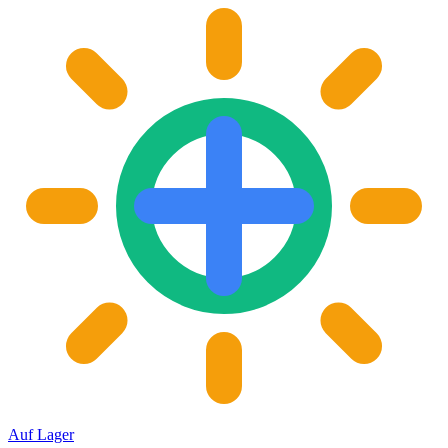
Auf Lager