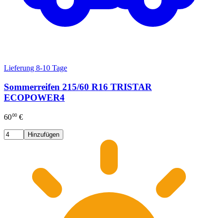
Lieferung 8-10 Tage
Sommerreifen 215/60 R16 TRISTAR
ECOPOWER4
00
60
€
Hinzufügen