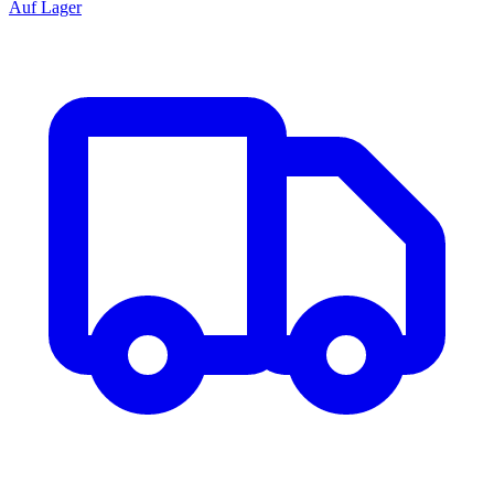
Auf Lager