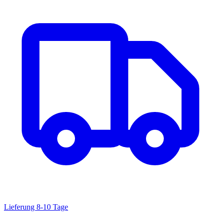
Lieferung 8-10 Tage