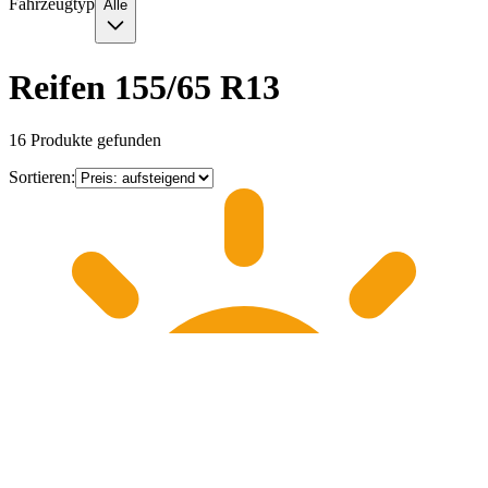
Fahrzeugtyp
Alle
Reifen 155/65 R13
16
Produkte gefunden
Sortieren: